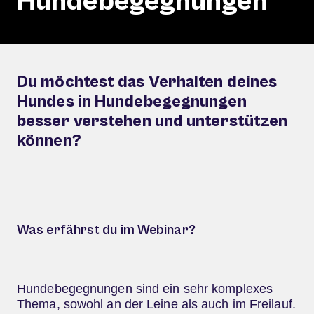
Hundebegegnungen
Du möchtest das Verhalten deines
Hundes in Hundebegegnungen
besser verstehen und unterstützen
können?​
Was erfährst du im Webinar?
Hundebegegnungen sind ein sehr komplexes
Thema, sowohl an der Leine als auch im Freilauf.