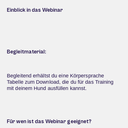
Einblick in das Webinar
Begleitmaterial:​
Begleitend erhältst du eine Körpersprache
Tabelle zum Download, die du für das Training
mit deinem Hund ausfüllen kannst.
Für wen ist das Webinar geeignet?