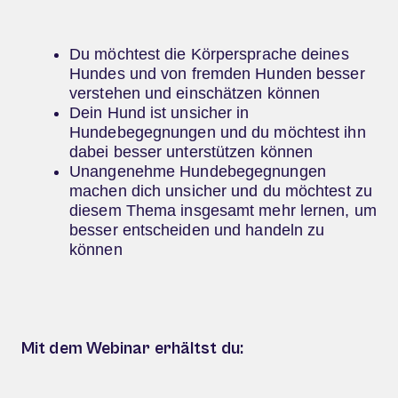
Du möchtest die Körpersprache deines
Hundes und von fremden Hunden besser
verstehen und einschätzen können
Dein Hund ist unsicher in
Hundebegegnungen und du möchtest ihn
dabei besser unterstützen können
Unangenehme Hundebegegnungen
machen dich unsicher und du möchtest zu
diesem Thema insgesamt mehr lernen, um
besser entscheiden und handeln zu
können
Mit dem Webinar erhältst du: