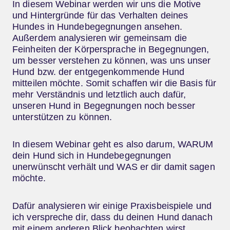
In diesem Webinar werden wir uns die Motive
und Hintergründe für das Verhalten deines
Hundes in Hundebegegnungen ansehen.
Außerdem analysieren wir gemeinsam die
Feinheiten der Körpersprache in Begegnungen,
um besser verstehen zu können, was uns unser
Hund bzw. der entgegenkommende Hund
mitteilen möchte. Somit schaffen wir die Basis für
mehr Verständnis und letztlich auch dafür,
unseren Hund in Begegnungen noch besser
unterstützen zu können.
In diesem Webinar geht es also darum, WARUM
dein Hund sich in Hundebegegnungen
unerwünscht verhält und WAS er dir damit sagen
möchte.
Dafür analysieren wir einige Praxisbeispiele und
ich verspreche dir, dass du deinen Hund danach
mit einem anderen Blick beobachten wirst.