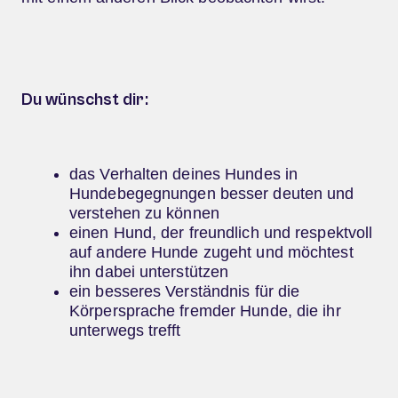
Du wünschst dir:
das Verhalten deines Hundes in
Hundebegegnungen besser deuten und
verstehen zu können
einen Hund, der freundlich und respektvoll
auf andere Hunde zugeht und möchtest
ihn dabei unterstützen
ein besseres Verständnis für die
Körpersprache fremder Hunde, die ihr
unterwegs trefft