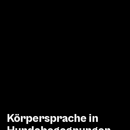
Körpersprache in