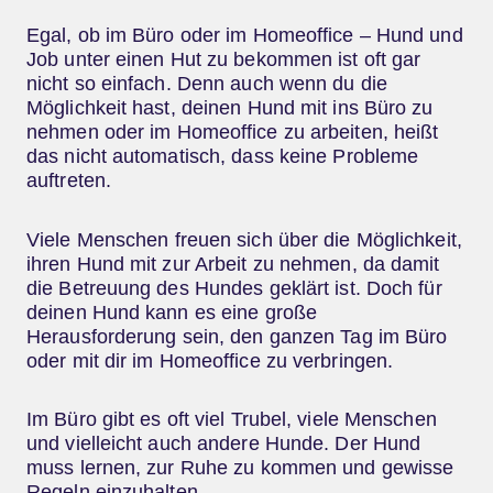
Egal, ob im Büro oder im Homeoffice – Hund und
Job unter einen Hut zu bekommen ist oft gar
nicht so einfach. Denn auch wenn du die
Möglichkeit hast, deinen Hund mit ins Büro zu
nehmen oder im Homeoffice zu arbeiten, heißt
das nicht automatisch, dass keine Probleme
auftreten.
Viele Menschen freuen sich über die Möglichkeit,
ihren Hund mit zur Arbeit zu nehmen, da damit
die Betreuung des Hundes geklärt ist. Doch für
deinen Hund kann es eine große
Herausforderung sein, den ganzen Tag im Büro
oder mit dir im Homeoffice zu verbringen.
Im Büro gibt es oft viel Trubel, viele Menschen
und vielleicht auch andere Hunde. Der Hund
muss lernen, zur Ruhe zu kommen und gewisse
Regeln einzuhalten.