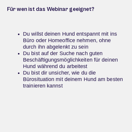
Für wen ist das Webinar geeignet?
Du willst deinen Hund entspannt mit ins
Büro oder Homeoffice nehmen, ohne
durch ihn abgelenkt zu sein
Du bist auf der Suche nach guten
Beschäftigungsmöglichkeiten für deinen
Hund während du arbeitest
Du bist dir unsicher, wie du die
Bürosituation mit deinem Hund am besten
trainieren kannst
Mit dem Webinar erhältst du: