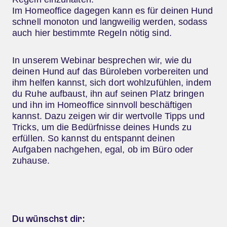
Im Homeoffice dagegen kann es für deinen Hund
schnell monoton und langweilig werden, sodass
auch hier bestimmte Regeln nötig sind.
In unserem Webinar besprechen wir, wie du
deinen Hund auf das Büroleben vorbereiten und
ihm helfen kannst, sich dort wohlzufühlen, indem
du Ruhe aufbaust, ihn auf seinen Platz bringen
und ihn im Homeoffice sinnvoll beschäftigen
kannst. Dazu zeigen wir dir wertvolle Tipps und
Tricks, um die Bedürfnisse deines Hunds zu
erfüllen. So kannst du entspannt deinen
Aufgaben nachgehen, egal, ob im Büro oder
zuhause.
Du wünschst dir: