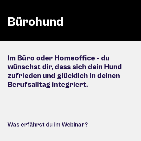
Bürohund
Im Büro oder Homeoffice - du
wünschst dir, dass sich dein Hund
zufrieden und glücklich in deinen
Berufsalltag integriert.
Was erfährst du im Webinar?