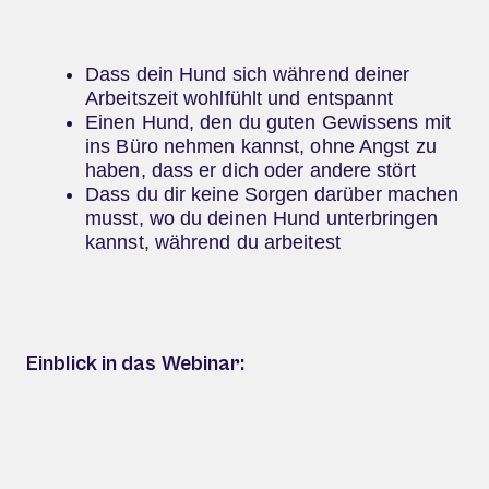
Dass dein Hund sich während deiner
Arbeitszeit wohlfühlt und entspannt
Einen Hund, den du guten Gewissens mit
ins Büro nehmen kannst, ohne Angst zu
haben, dass er dich oder andere stört
Dass du dir keine Sorgen darüber machen
musst, wo du deinen Hund unterbringen
kannst, während du arbeitest
Einblick in das Webinar: