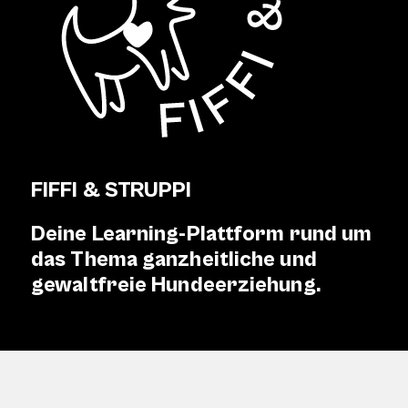
FIFFI & STRUPPI
Deine Learning-Plattform rund um
das Thema ganzheitliche und
gewaltfreie Hundeerziehung.
FIFFI & STRUPPI
Angebote