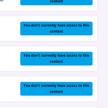
content
You don't currently have access to this
content
You don't currently have access to this
content
You don't currently have access to this
content