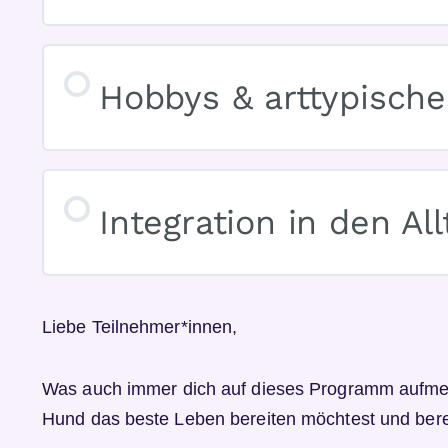
Hobbys & arttypische
Integration in den All
Liebe Teilnehmer*innen,
Was auch immer dich auf dieses Programm aufmer
Hund das beste Leben bereiten möchtest und bere