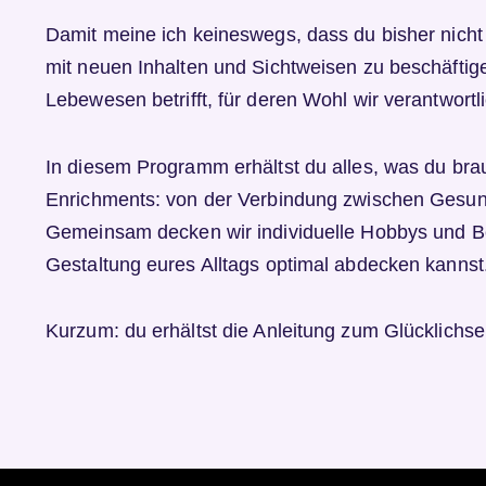
Damit meine ich keineswegs, dass du bisher nicht 
mit neuen Inhalten und Sichtweisen zu beschäftige
Lebewesen betrifft, für deren Wohl wir verantwortli
In diesem Programm erhältst du alles, was du bra
Enrichments: von der Verbindung zwischen Gesundh
Gemeinsam decken wir individuelle Hobbys und Bed
Gestaltung eures Alltags optimal abdecken kannst
Kurzum: du erhältst die Anleitung zum Glücklichse