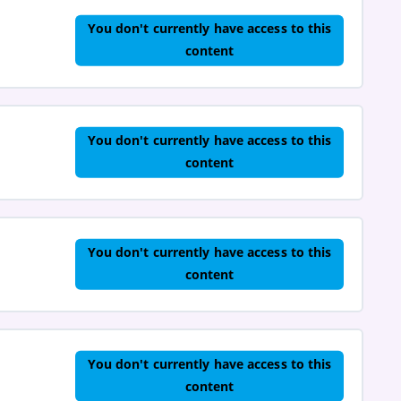
You don't currently have access to this
content
You don't currently have access to this
content
You don't currently have access to this
content
You don't currently have access to this
content