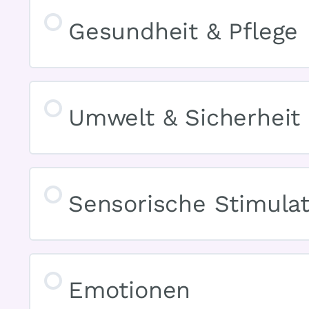
Gesundheit & Pflege
Umwelt & Sicherheit
Sensorische Stimulat
Emotionen