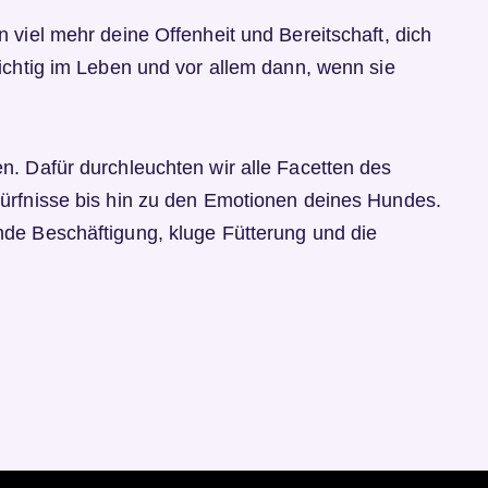
 viel mehr deine Offenheit und Bereitschaft, dich
ichtig im Leben und vor allem dann, wenn sie
n. Dafür durchleuchten wir alle Facetten des
dürfnisse bis hin zu den Emotionen deines Hundes.
nde Beschäftigung, kluge Fütterung und die