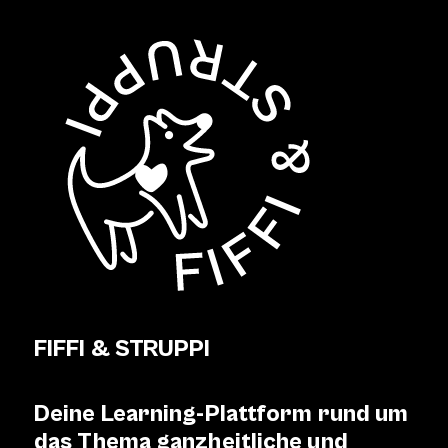
FIFFI & STRUPPI
Deine Learning-Plattform rund um
das Thema ganzheitliche und