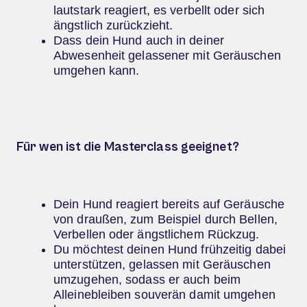
lautstark reagiert, es verbellt oder sich
ängstlich zurückzieht.
Dass dein Hund auch in deiner
Abwesenheit gelassener mit Geräuschen
umgehen kann.
Für wen ist die Masterclass geeignet?
Dein Hund reagiert bereits auf Geräusche
von draußen, zum Beispiel durch Bellen,
Verbellen oder ängstlichem Rückzug.
Du möchtest deinen Hund frühzeitig dabei
unterstützen, gelassen mit Geräuschen
umzugehen, sodass er auch beim
Alleinebleiben souverän damit umgehen