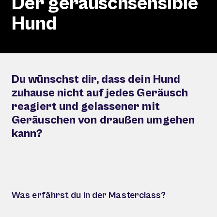
Der geräuschsensible
Hund
Du wünschst dir, dass dein Hund
zuhause nicht auf jedes Geräusch
reagiert und gelassener mit
Geräuschen von draußen umgehen
kann?
Was erfährst du in der Masterclass?