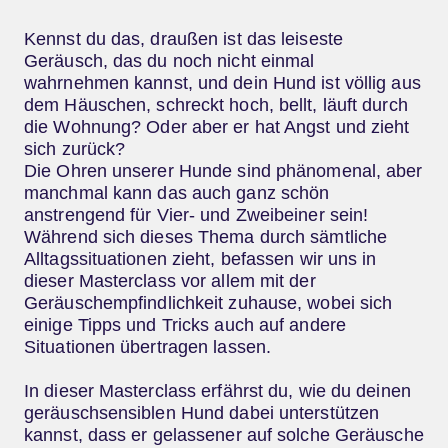
Kennst du das, draußen ist das leiseste
Geräusch, das du noch nicht einmal
wahrnehmen kannst, und dein Hund ist völlig aus
dem Häuschen, schreckt hoch, bellt, läuft durch
die Wohnung? Oder aber er hat Angst und zieht
sich zurück?
Die Ohren unserer Hunde sind phänomenal, aber
manchmal kann das auch ganz schön
anstrengend für Vier- und Zweibeiner sein!
Während sich dieses Thema durch sämtliche
Alltagssituationen zieht, befassen wir uns in
dieser Masterclass vor allem mit der
Geräuschempfindlichkeit zuhause, wobei sich
einige Tipps und Tricks auch auf andere
Situationen übertragen lassen.
In dieser Masterclass erfährst du, wie du deinen
geräuschsensiblen Hund dabei unterstützen
kannst, dass er gelassener auf solche Geräusche