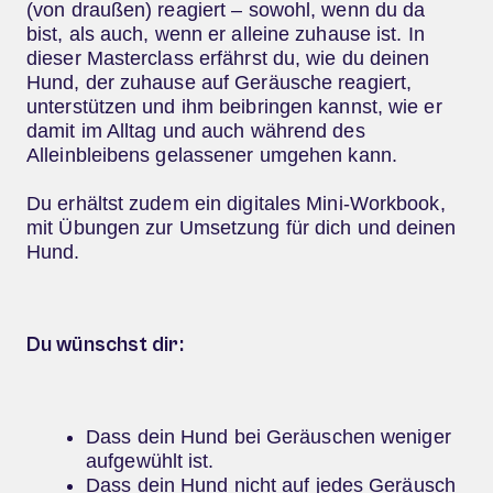
(von draußen) reagiert – sowohl, wenn du da
bist, als auch, wenn er alleine zuhause ist. In
dieser Masterclass erfährst du, wie du deinen
Hund, der zuhause auf Geräusche reagiert,
unterstützen und ihm beibringen kannst, wie er
damit im Alltag und auch während des
Alleinbleibens gelassener umgehen kann.
Du erhältst zudem ein digitales Mini-Workbook,
mit Übungen zur Umsetzung für dich und deinen
Hund.
Du wünschst dir:​
Dass dein Hund bei Geräuschen weniger
aufgewühlt ist.
Dass dein Hund nicht auf jedes Geräusch