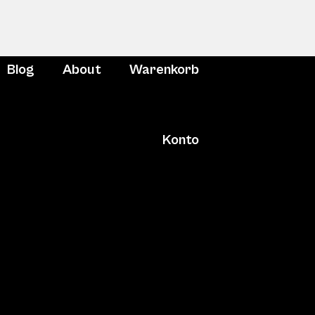
Blog
About
Warenkorb
Konto