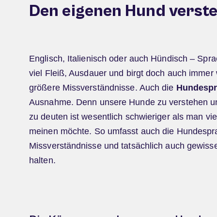
Den eigenen Hund verst
Englisch, Italienisch oder auch Hündisch – Spra
viel Fleiß, Ausdauer und birgt doch auch immer
größere Missverständnisse. Auch die
Hundespr
Ausnahme. Denn unsere Hunde zu verstehen und
zu deuten ist wesentlich schwieriger als man vi
meinen möchte. So umfasst auch die Hundespra
Missverständnisse und tatsächlich auch gewisse
halten.