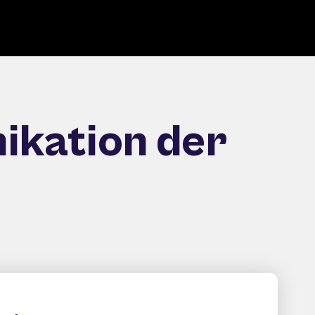
ikation der